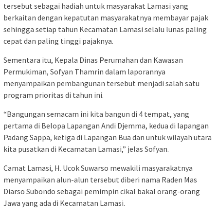
tersebut sebagai hadiah untuk masyarakat Lamasi yang
berkaitan dengan kepatutan masyarakatnya membayar pajak
sehingga setiap tahun Kecamatan Lamasi selalu lunas paling
cepat dan paling tinggi pajaknya.
Sementara itu, Kepala Dinas Perumahan dan Kawasan
Permukiman, Sofyan Thamrin dalam laporannya
menyampaikan pembangunan tersebut menjadi salah satu
program prioritas di tahun ini.
“Bangungan semacam ini kita bangun di 4 tempat, yang
pertama di Belopa Lapangan Andi Djemma, kedua di lapangan
Padang Sappa, ketiga di Lapangan Bua dan untuk wilayah utara
kita pusatkan di Kecamatan Lamasi,” jelas Sofyan.
Camat Lamasi, H. Ucok Suwarso mewakili masyarakatnya
menyampaikan alun-alun tersebut diberi nama Raden Mas
Diarso Subondo sebagai pemimpin cikal bakal orang-orang
Jawa yang ada di Kecamatan Lamasi.