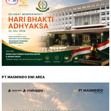
PT MASMINDO DWI AREA