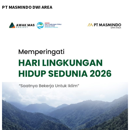
PT MASMINDO DWI AREA