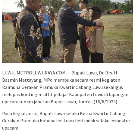
LUWU, METROLUWURAYA.COM — Bupati Luwu, Dr. Drs. H
Basmin Mattayang, MPd membuka secara resmi kegiatan
Raimuna Gerakan Pramuka Kwartir Cabang Luwu sekaligus
melepas kontingen atlit pelajar Kabupaten Luwu di lapangan
upacara rumah jabatan Bupati Luwu, Jum’at (16/6/2023)
Pada kegiatan ini, Bupati Luwu selaku Ketua Kwartir Cabang
Gerakan Pramuka Kabupaten Luwu bertindak selaku inspektur
upacara.