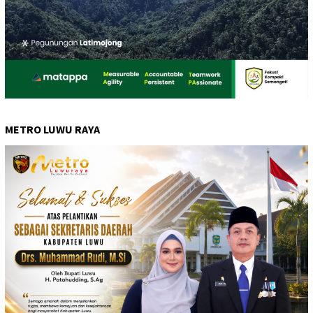
METRO LUWU RAYA