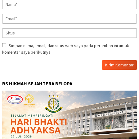
Simpan nama, email, dan situs web saya pada peramban ini untuk
komentar saya berikutnya.
RS HIKMAH SEJAHTERA BELOPA