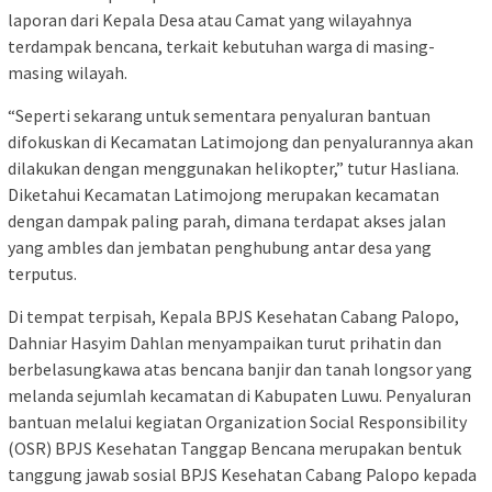
laporan dari Kepala Desa atau Camat yang wilayahnya
terdampak bencana, terkait kebutuhan warga di masing-
masing wilayah.
“Seperti sekarang untuk sementara penyaluran bantuan
difokuskan di Kecamatan Latimojong dan penyalurannya akan
dilakukan dengan menggunakan helikopter,” tutur Hasliana.
Diketahui Kecamatan Latimojong merupakan kecamatan
dengan dampak paling parah, dimana terdapat akses jalan
yang ambles dan jembatan penghubung antar desa yang
terputus.
Di tempat terpisah, Kepala BPJS Kesehatan Cabang Palopo,
Dahniar Hasyim Dahlan menyampaikan turut prihatin dan
berbelasungkawa atas bencana banjir dan tanah longsor yang
melanda sejumlah kecamatan di Kabupaten Luwu. Penyaluran
bantuan melalui kegiatan Organization Social Responsibility
(OSR) BPJS Kesehatan Tanggap Bencana merupakan bentuk
tanggung jawab sosial BPJS Kesehatan Cabang Palopo kepada