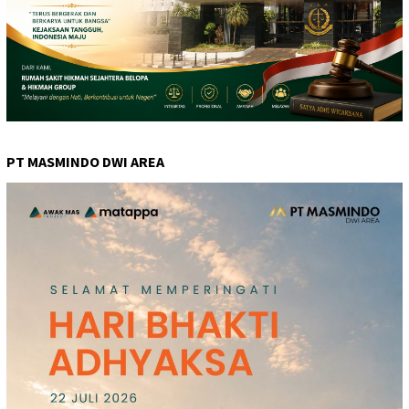
PT MASMINDO DWI AREA