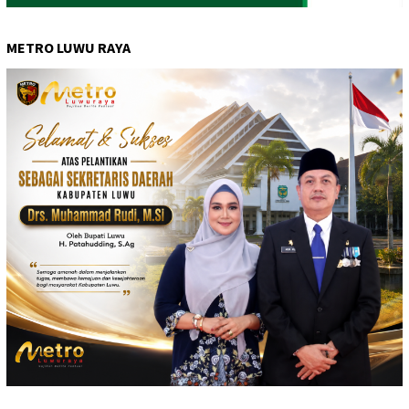
METRO LUWU RAYA