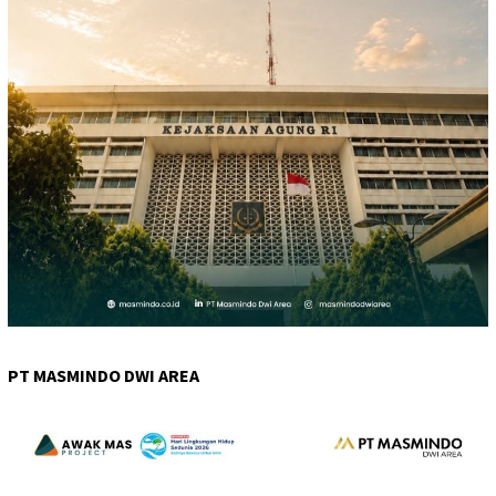
PT MASMINDO DWI AREA