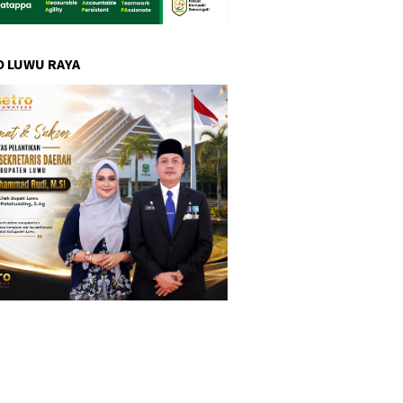
 LUWU RAYA