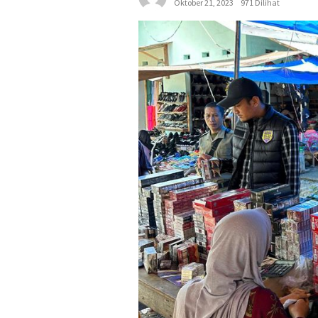
Oktober 21, 2023
971 Dilihat