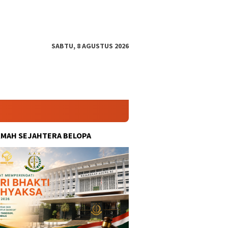
SABTU, 8 AGUSTUS 2026
KMAH SEJAHTERA BELOPA