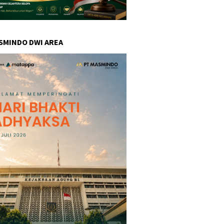
SMINDO DWI AREA