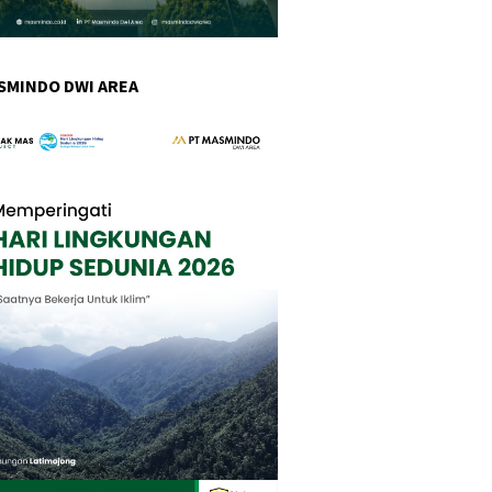
SMINDO DWI AREA