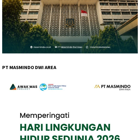
PT MASMINDO DWI AREA