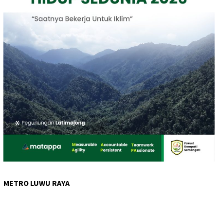
METRO LUWU RAYA