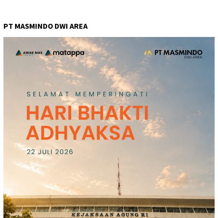
PT MASMINDO DWI AREA