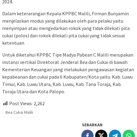
2024.
Dalam keterarangan Kepala KPPBC Malili, Firman Bunyamin
menjelaskan modus yang dilakukan oleh para pelaku yaitu
menyimpan atau mengedarkan rokok yang tidak dilekati pita
cukai (polos) dan rokok dilekati pita cukai yang tidak sesuai
ketentuan.
Untuk diketahui KPPBC Tipe Madya Pabean C Malili merupakan
instansi vertikal Direktorat Jenderal Bea dan Cukai di bawah
Kementerian Keuangan yang melakukan pengawasan kegiatan
kepabeanan dan cukai pada 6 Kabupaten/Kota yaitu: Kab. Luwu
Timur, Kab. Luwu Utara, Kab. Luwu, Kab. Tana Toraja, Kab.
Toraja Utara dan Kota Palopo.
Post Views:
2,262
Bea Cukai Malili
SEBARKAN