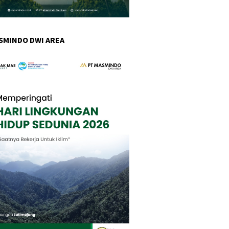
SMINDO DWI AREA