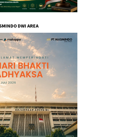
SMINDO DWI AREA