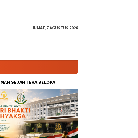
JUMAT, 7 AGUSTUS 2026
KMAH SEJAHTERA BELOPA