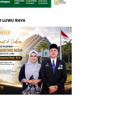
 LUWU RAYA