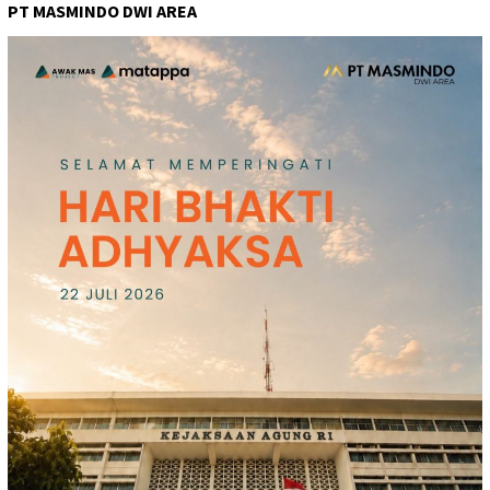
PT MASMINDO DWI AREA