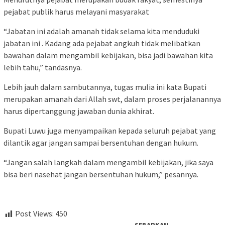
pejabat publik harus melayani masyarakat
“Jabatan ini adalah amanah tidak selama kita menduduki
jabatan ini . Kadang ada pejabat angkuh tidak melibatkan
bawahan dalam mengambil kebijakan, bisa jadi bawahan kita
lebih tahu,” tandasnya.
Lebih jauh dalam sambutannya, tugas mulia ini kata Bupati
merupakan amanah dari Allah swt, dalam proses perjalanannya
harus dipertanggung jawaban dunia akhirat.
Bupati Luwu juga menyampaikan kepada seluruh pejabat yang
dilantik agar jangan sampai bersentuhan dengan hukum.
“Jangan salah langkah dalam mengambil kebijakan, jika saya
bisa beri nasehat jangan bersentuhan hukum,” pesannya.
Post Views:
450
SEBARKAN