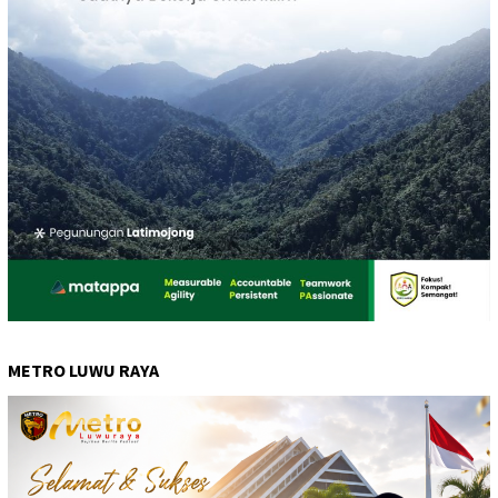
METRO LUWU RAYA