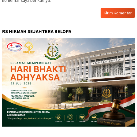
komentar saya berikutnya.
RS HIKMAH SEJAHTERA BELOPA