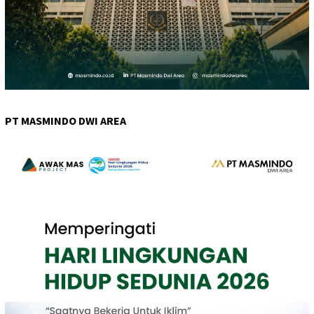
PT MASMINDO DWI AREA