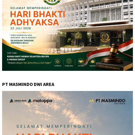
PT MASMINDO DWI AREA