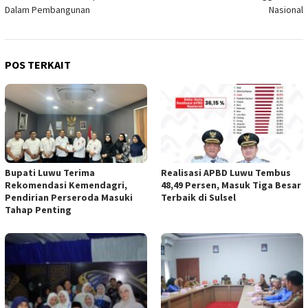
Dalam Pembangunan
Nasional
POS TERKAIT
Bupati Luwu Terima
Realisasi APBD Luwu Tembus
Rekomendasi Kemendagri,
48,49 Persen, Masuk Tiga Besar
Pendirian Perseroda Masuki
Terbaik di Sulsel
Tahap Penting