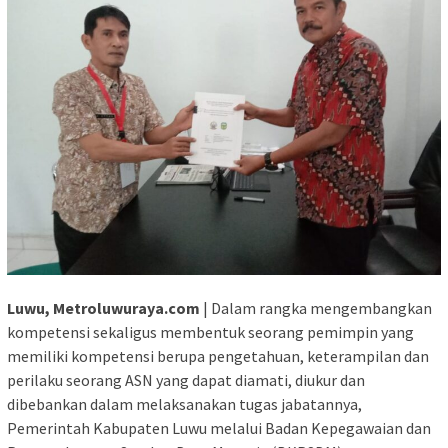
Luwu, Metroluwuraya.com
| Dalam rangka mengembangkan
kompetensi sekaligus membentuk seorang pemimpin yang
memiliki kompetensi berupa pengetahuan, keterampilan dan
perilaku seorang ASN yang dapat diamati, diukur dan
dibebankan dalam melaksanakan tugas jabatannya,
Pemerintah Kabupaten Luwu melalui Badan Kepegawaian dan