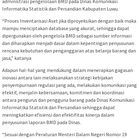
administrasi pengelolaan BMD pada Dinas Komunikasi
Informatika Statistik dan Persandian Kabupaten Luwu.
“Proses Inventarisasi Aset jika diproyeksikan dengan baik maka
mampu menciptakan database yang akurat, sehingga dapat
dipergunakan oleh pengelola BMD sebagai sumber informasi
dan diharapkan menjadi dasar dalam kepentingan penyusunan
rencana kebutuhan dan penganggaran atas belanja barang dan
jasa,” katanya
Adapun hal-hal yang mendukung dalam menerapkan gagasan
inovasi antara lain melaksanakan strategi kebijakan
penyempurnaan regulasi yang ada, melakukan komunikasi yang
efektif, menjalin kebersamaan, komitmen dan koordinasi
antara pengurus dan pengguna barang pada Dinas Komunikasi
Informatika Statistik dan Persandian sehingga dapat
meningkatkan efisiensi dan efektifitas kinerja dalam
penyusunan laporan BMD pada Dinas.
“Sesuai dengan Peraturan Menteri Dalam Negeri Nomor 19