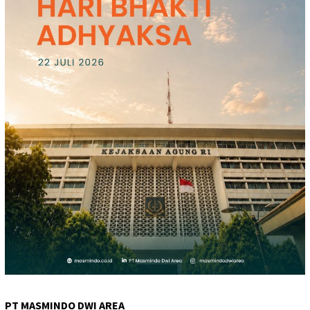
PT MASMINDO DWI AREA