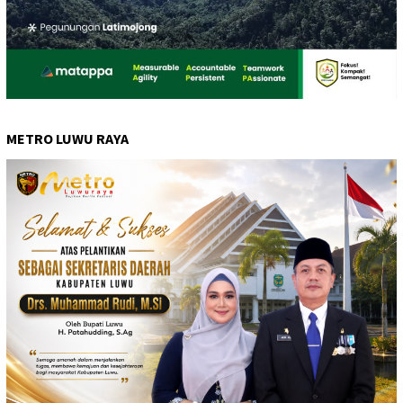
METRO LUWU RAYA