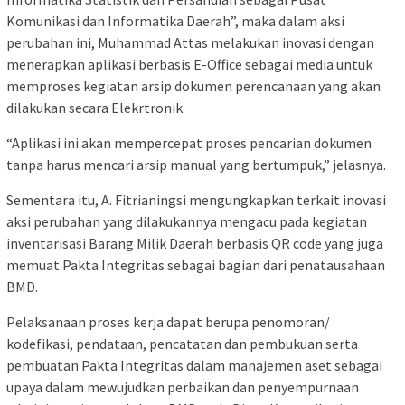
Komunikasi dan Informatika Daerah”, maka dalam aksi
perubahan ini, Muhammad Attas melakukan inovasi dengan
menerapkan aplikasi berbasis E-Office sebagai media untuk
memproses kegiatan arsip dokumen perencanaan yang akan
dilakukan secara Elekrtronik.
“Aplikasi ini akan mempercepat proses pencarian dokumen
tanpa harus mencari arsip manual yang bertumpuk,” jelasnya.
Sementara itu, A. Fitrianingsi mengungkapkan terkait inovasi
aksi perubahan yang dilakukannya mengacu pada kegiatan
inventarisasi Barang Milik Daerah berbasis QR code yang juga
memuat Pakta Integritas sebagai bagian dari penatausahaan
BMD.
Pelaksanaan proses kerja dapat berupa penomoran/
kodefikasi, pendataan, pencatatan dan pembukuan serta
pembuatan Pakta Integritas dalam manajemen aset sebagai
upaya dalam mewujudkan perbaikan dan penyempurnaan