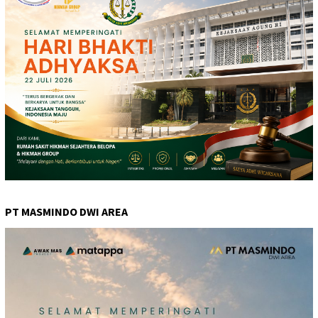
PT MASMINDO DWI AREA