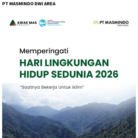
PT MASMINDO DWI AREA