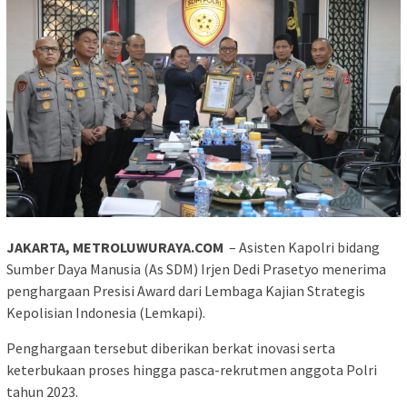
JAKARTA, METROLUWURAYA.COM
– Asisten Kapolri bidang
Sumber Daya Manusia (As SDM) Irjen Dedi Prasetyo menerima
penghargaan Presisi Award dari Lembaga Kajian Strategis
Kepolisian Indonesia (Lemkapi).
Penghargaan tersebut diberikan berkat inovasi serta
keterbukaan proses hingga pasca-rekrutmen anggota Polri
tahun 2023.