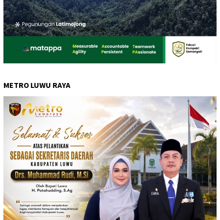
METRO LUWU RAYA