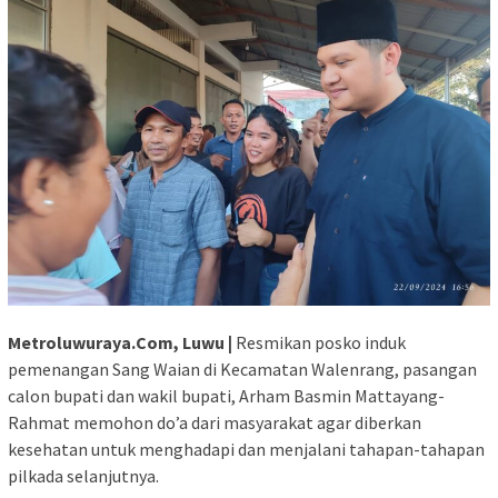
Metroluwuraya.Com, Luwu |
Resmikan posko induk
pemenangan Sang Waian di Kecamatan Walenrang, pasangan
calon bupati dan wakil bupati, Arham Basmin Mattayang-
Rahmat memohon do’a dari masyarakat agar diberkan
kesehatan untuk menghadapi dan menjalani tahapan-tahapan
pilkada selanjutnya.