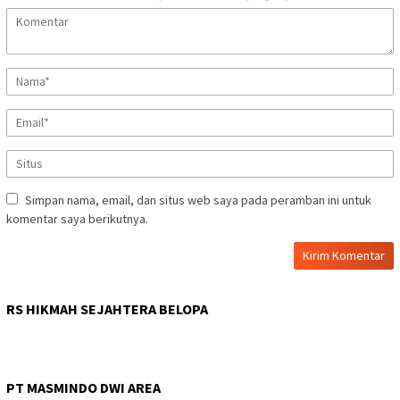
Simpan nama, email, dan situs web saya pada peramban ini untuk
komentar saya berikutnya.
RS HIKMAH SEJAHTERA BELOPA
PT MASMINDO DWI AREA