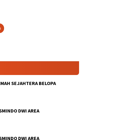
n
KMAH SEJAHTERA BELOPA
SMINDO DWI AREA
SMINDO DWI AREA