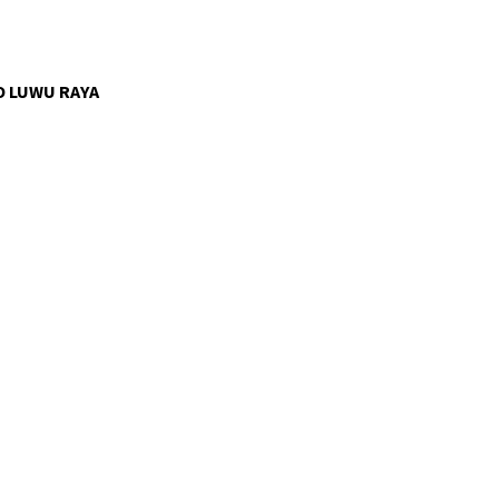
 LUWU RAYA