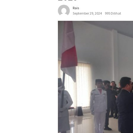
Rais
September 29, 2024
995 Dilihat