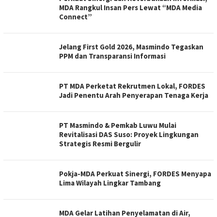
MDA Rangkul Insan Pers Lewat “MDA Media
Connect”
Jelang First Gold 2026, Masmindo Tegaskan
PPM dan Transparansi Informasi
PT MDA Perketat Rekrutmen Lokal, FORDES
Jadi Penentu Arah Penyerapan Tenaga Kerja
PT Masmindo & Pemkab Luwu Mulai
Revitalisasi DAS Suso: Proyek Lingkungan
Strategis Resmi Bergulir
Pokja-MDA Perkuat Sinergi, FORDES Menyapa
Lima Wilayah Lingkar Tambang
MDA Gelar Latihan Penyelamatan di Air,