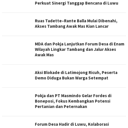
Perkuat Sinergi Tanggap Bencana di Luwu
Ruas Tadette–Rante Balla Mulai Dibenahi,
Akses Tambang Awak Mas Kian Lancar
MDA dan Pokja Lanjutkan Forum Desa di Enam
Wilayah Lingkar Tambang dan Jalur Akses
Awak Mas
Aksi Blokade di Latimojong Ricuh, Peserta
Demo Diduga Bukan Warga Setempat
Pokja dan PT Masmindo Gelar Fordes di
Boneposi, Fokus Kembangkan Potensi
Pertanian dan Peternakan
Forum Desa Hadir di Luwu, Kolaborasi