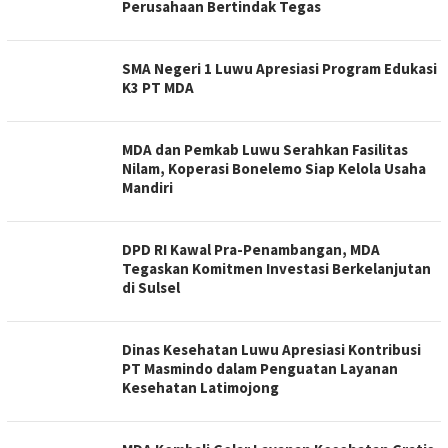
Perusahaan Bertindak Tegas
SMA Negeri 1 Luwu Apresiasi Program Edukasi
K3 PT MDA
MDA dan Pemkab Luwu Serahkan Fasilitas
Nilam, Koperasi Bonelemo Siap Kelola Usaha
Mandiri
DPD RI Kawal Pra-Penambangan, MDA
Tegaskan Komitmen Investasi Berkelanjutan
di Sulsel
Dinas Kesehatan Luwu Apresiasi Kontribusi
PT Masmindo dalam Penguatan Layanan
Kesehatan Latimojong