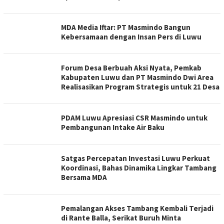
MDA Media Iftar: PT Masmindo Bangun
Kebersamaan dengan Insan Pers di Luwu
Forum Desa Berbuah Aksi Nyata, Pemkab
Kabupaten Luwu dan PT Masmindo Dwi Area
Realisasikan Program Strategis untuk 21 Desa
PDAM Luwu Apresiasi CSR Masmindo untuk
Pembangunan Intake Air Baku
Satgas Percepatan Investasi Luwu Perkuat
Koordinasi, Bahas Dinamika Lingkar Tambang
Bersama MDA
Pemalangan Akses Tambang Kembali Terjadi
di Rante Balla, Serikat Buruh Minta