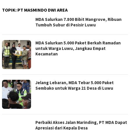
TOPIK:
PT MASMINDO DWI AREA
MDA Salurkan 7.800 Bibit Mangrove, Ribuan
Tumbuh Subur di Pesisir Luwu
MDA Salurkan 5.000 Paket Berkah Ramadan
untuk Warga Luwu, Jangkau Empat
Kecamatan
Jelang Lebaran, MDA Tebar 5.000 Paket
Sembako untuk Warga 21 Desa di Luwu
Perbaiki Akses Jalan Marinding, PT MDA Dapat
Apresiasi dari Kepala Desa