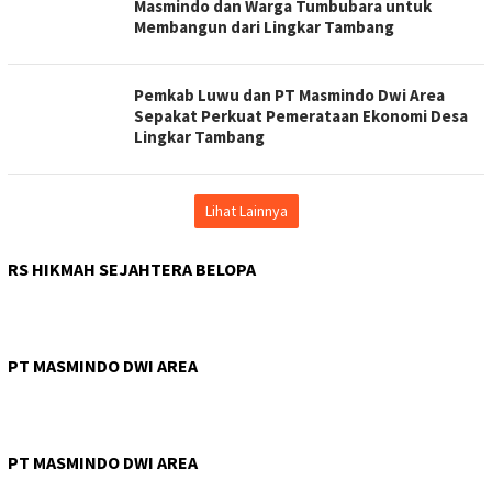
Masmindo dan Warga Tumbubara untuk
Membangun dari Lingkar Tambang
Pemkab Luwu dan PT Masmindo Dwi Area
Sepakat Perkuat Pemerataan Ekonomi Desa
Lingkar Tambang
Lihat Lainnya
RS HIKMAH SEJAHTERA BELOPA
PT MASMINDO DWI AREA
PT MASMINDO DWI AREA