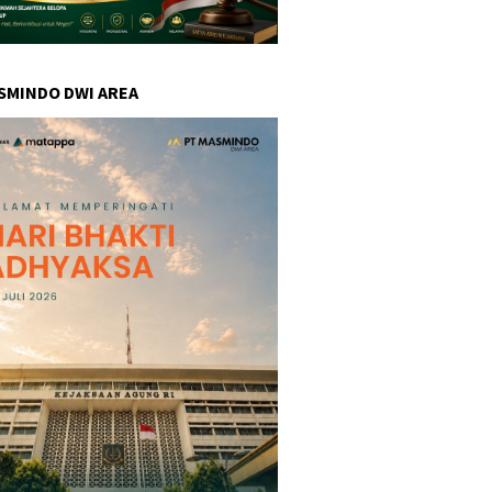
SMINDO DWI AREA