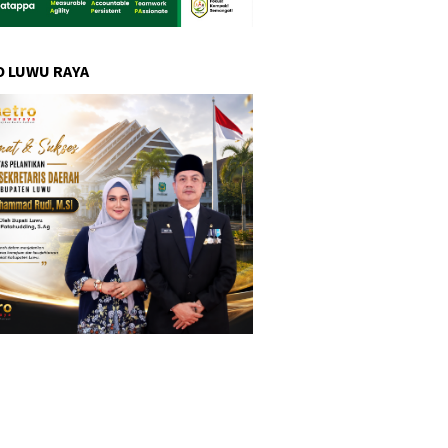
 LUWU RAYA