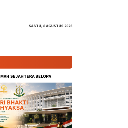
SABTU, 8 AGUSTUS 2026
KMAH SEJAHTERA BELOPA