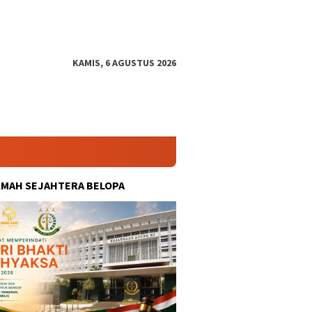
KAMIS, 6 AGUSTUS 2026
KMAH SEJAHTERA BELOPA