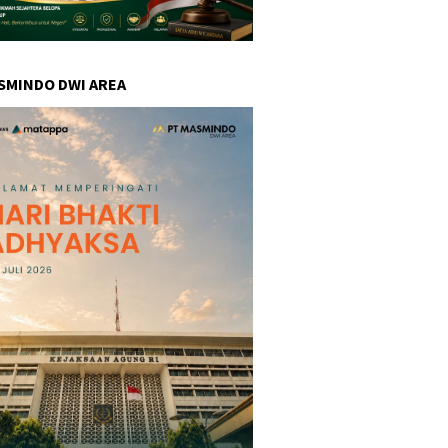
SMINDO DWI AREA