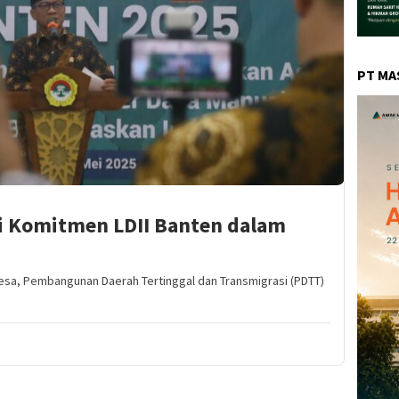
PT MA
si Komitmen LDII Banten dalam
esa, Pembangunan Daerah Tertinggal dan Transmigrasi (PDTT)