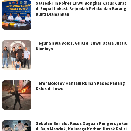
Satreskrim Polres Luwu Bongkar Kasus Curat
di Empat Lokasi, Sejumlah Pelaku dan Barang
Bukti Diamankan
Tegur Siswa Bolos, Guru di Luwu Utara Justru
Dianiaya
Teror Molotov Hantam Rumah Kades Padang
Kalua di Luwu
Sebulan Berlalu, Kasus Dugaan Pengeroyokan
di Bajo Mandek, Keluarga Korban Desak Polisi