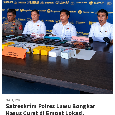
Mei 11, 2026
Satreskrim Polres Luwu Bongkar
Kasus Curat di Empat Lokasi,