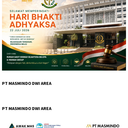
PT MASMINDO DWI AREA
PT MASMINDO DWI AREA