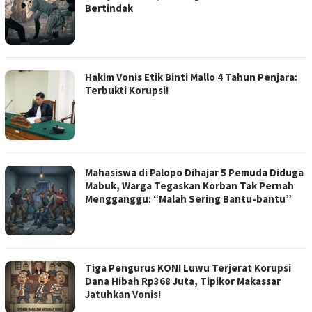
Bertindak
Hakim Vonis Etik Binti Mallo 4 Tahun Penjara:
Terbukti Korupsi!
Mahasiswa di Palopo Dihajar 5 Pemuda Diduga
Mabuk, Warga Tegaskan Korban Tak Pernah
Mengganggu: “Malah Sering Bantu-bantu”
Tiga Pengurus KONI Luwu Terjerat Korupsi
Dana Hibah Rp368 Juta, Tipikor Makassar
Jatuhkan Vonis!