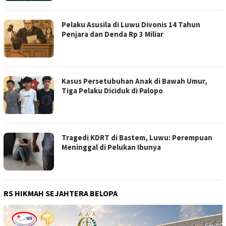
Pelaku Asusila di Luwu Divonis 14 Tahun
Penjara dan Denda Rp 3 Miliar
Kasus Persetubuhan Anak di Bawah Umur,
Tiga Pelaku Diciduk di Palopo
Tragedi KDRT di Bastem, Luwu: Perempuan
Meninggal di Pelukan Ibunya
RS HIKMAH SEJAHTERA BELOPA