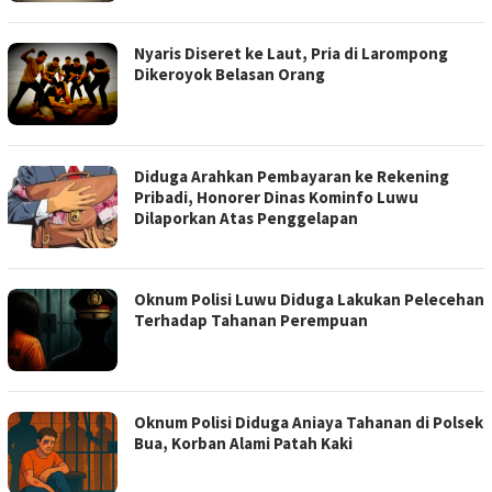
Nyaris Diseret ke Laut, Pria di Larompong
Dikeroyok Belasan Orang
Diduga Arahkan Pembayaran ke Rekening
Pribadi, Honorer Dinas Kominfo Luwu
Dilaporkan Atas Penggelapan
Oknum Polisi Luwu Diduga Lakukan Pelecehan
Terhadap Tahanan Perempuan
Oknum Polisi Diduga Aniaya Tahanan di Polsek
Bua, Korban Alami Patah Kaki