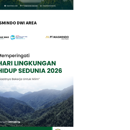
SMINDO DWI AREA