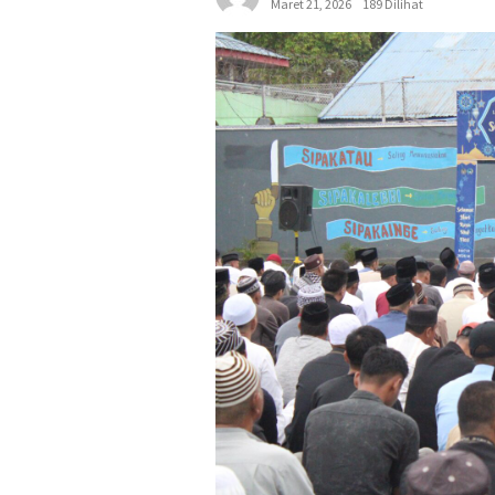
Maret 21, 2026
189 Dilihat