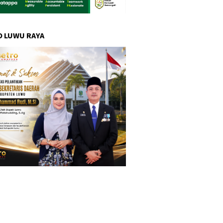
 LUWU RAYA