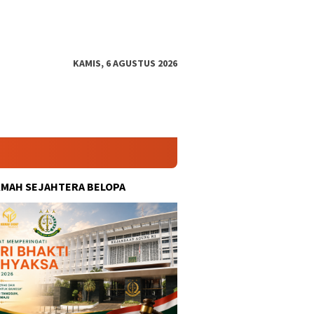
KAMIS, 6 AGUSTUS 2026
KMAH SEJAHTERA BELOPA