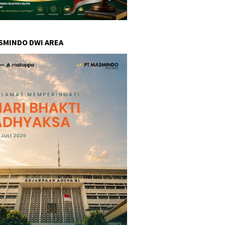
SMINDO DWI AREA