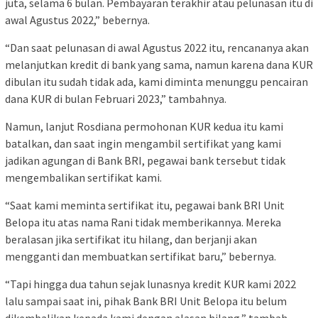
juta, selama 6 bulan. Pembayaran terakhir atau pelunasan itu di
awal Agustus 2022,” bebernya.
“Dan saat pelunasan di awal Agustus 2022 itu, rencananya akan
melanjutkan kredit di bank yang sama, namun karena dana KUR
dibulan itu sudah tidak ada, kami diminta menunggu pencairan
dana KUR di bulan Februari 2023,” tambahnya.
Namun, lanjut Rosdiana permohonan KUR kedua itu kami
batalkan, dan saat ingin mengambil sertifikat yang kami
jadikan agungan di Bank BRI, pegawai bank tersebut tidak
mengembalikan sertifikat kami.
“Saat kami meminta sertifikat itu, pegawai bank BRI Unit
Belopa itu atas nama Rani tidak memberikannya. Mereka
beralasan jika sertifikat itu hilang, dan berjanji akan
mengganti dan membuatkan sertifikat baru,” bebernya.
“Tapi hingga dua tahun sejak lunasnya kredit KUR kami 2022
lalu sampai saat ini, pihak Bank BRI Unit Belopa itu belum