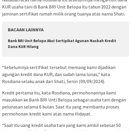
KUR usaha tani di Bank BRI Unit Belopa itu tahun 2022 dengan
jaminan sertifikat rumah milik orang tuanya atas nama Shati.
BACAAN LAINNYA
Bank BRI Unit Belopa Akui Sertipikat Agunan Nasbah Kredit
Dana KUR Hilang
“Sebelumnya sertifikat tersebut memang kami dijadikan
agungan kredit dana KUR, dan sudah lama lunas,” kata
Rosdiana selaku anak dari Shati, Senin (09/09/2024).
Kredit pertama itu, kata Rosdiana, permohonannya kami
masukkan ke Bank BRI Unti Belopa sebagai usaha tani dengan
pelunasan selama 6 bulan. Saat itu yang membantu proses
permohonan kredit kami atas nama Hidayat.
“Saat itu uang kredit usaha tani yang kami ambil sebesar 50