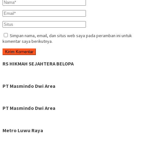
Simpan nama, email, dan situs web saya pada peramban ini untuk
komentar saya berikutnya.
RS HIKMAH SEJAHTERA BELOPA
PT Masmindo Dwi Area
PT Masmindo Dwi Area
Metro Luwu Raya