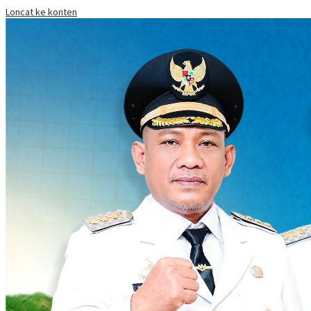
Loncat ke konten