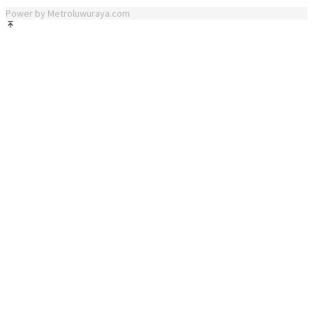
Power by Metroluwuraya.com