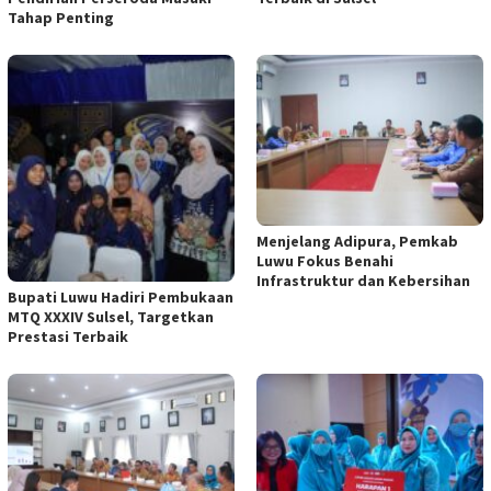
Tahap Penting
Menjelang Adipura, Pemkab
Luwu Fokus Benahi
Infrastruktur dan Kebersihan
Bupati Luwu Hadiri Pembukaan
MTQ XXXIV Sulsel, Targetkan
Prestasi Terbaik