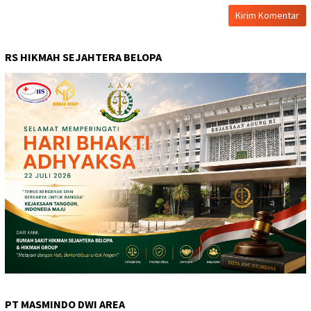
RS HIKMAH SEJAHTERA BELOPA
PT MASMINDO DWI AREA