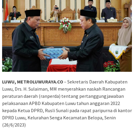
LUWU, METROLUWURAYA.CO
– Sekretaris Daerah Kabupaten
Luwu, Drs. H. Sulaiman, MM menyerahkan naskah Rancangan
peraturan daerah (ranperda) tentang pertanggungjawaban
pelaksanaan APBD Kabupaten Luwu tahun anggaran 2022
kepada Ketua DPRD, Rusli Sunali pada rapat paripurna di kantor
DPRD Luwu, Kelurahan Senga Kecamatan Belopa, Senin
(26/6/2023)