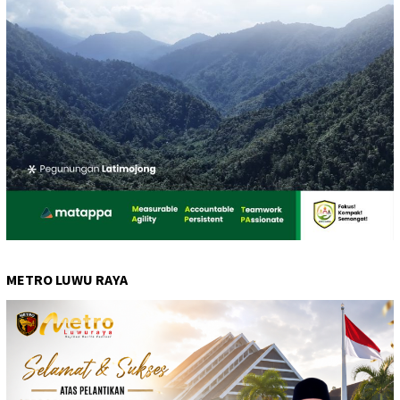
METRO LUWU RAYA