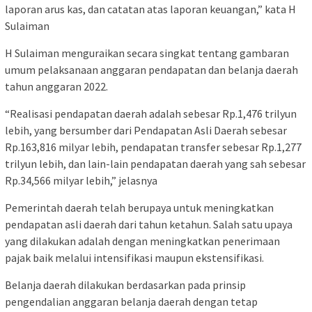
laporan arus kas, dan catatan atas laporan keuangan,” kata H
Sulaiman
H Sulaiman menguraikan secara singkat tentang gambaran
umum pelaksanaan anggaran pendapatan dan belanja daerah
tahun anggaran 2022.
“Realisasi pendapatan daerah adalah sebesar Rp.1,476 trilyun
lebih, yang bersumber dari Pendapatan Asli Daerah sebesar
Rp.163,816 milyar lebih, pendapatan transfer sebesar Rp.1,277
trilyun lebih, dan lain-lain pendapatan daerah yang sah sebesar
Rp.34,566 milyar lebih,” jelasnya
Pemerintah daerah telah berupaya untuk meningkatkan
pendapatan asli daerah dari tahun ketahun. Salah satu upaya
yang dilakukan adalah dengan meningkatkan penerimaan
pajak baik melalui intensifikasi maupun ekstensifikasi.
Belanja daerah dilakukan berdasarkan pada prinsip
pengendalian anggaran belanja daerah dengan tetap