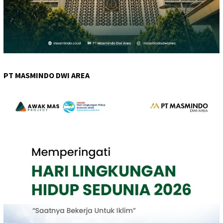
PT MASMINDO DWI AREA