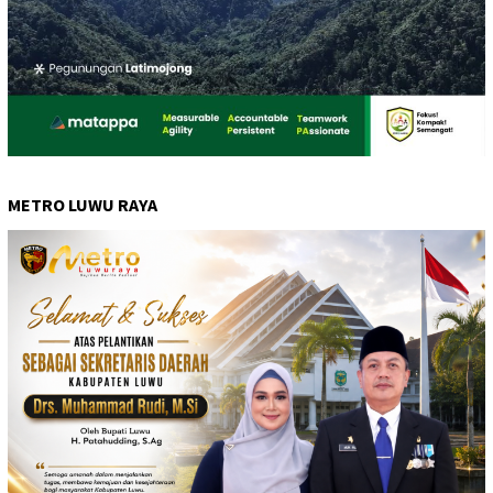
METRO LUWU RAYA