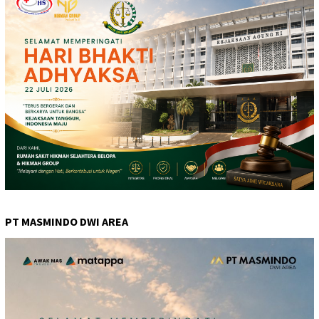
PT MASMINDO DWI AREA