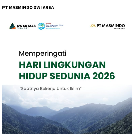
PT MASMINDO DWI AREA