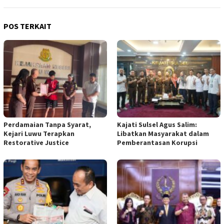
POS TERKAIT
Perdamaian Tanpa Syarat,
Kajati Sulsel Agus Salim:
Kejari Luwu Terapkan
Libatkan Masyarakat dalam
Restorative Justice
Pemberantasan Korupsi